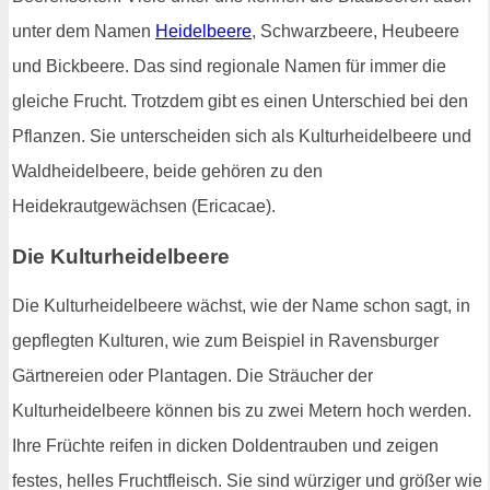
unter dem Namen
Heidelbeere
, Schwarzbeere, Heubeere
und Bickbeere. Das sind regionale Namen für immer die
gleiche Frucht. Trotzdem gibt es einen Unterschied bei den
Pflanzen. Sie unterscheiden sich als Kulturheidelbeere und
Waldheidelbeere, beide gehören zu den
Heidekrautgewächsen (Ericacae).
Die Kulturheidelbeere
Die Kulturheidelbeere wächst, wie der Name schon sagt, in
gepflegten Kulturen, wie zum Beispiel in Ravensburger
Gärtnereien oder Plantagen. Die Sträucher der
Kulturheidelbeere können bis zu zwei Metern hoch werden.
Ihre Früchte reifen in dicken Doldentrauben und zeigen
festes, helles Fruchtfleisch. Sie sind würziger und größer wie