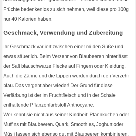
Früchte bedenkenlos zu sich nehmen, weil diese pro 100g
nur 40 Kalorien haben.
Geschmack, Verwendung und Zubereitung
Ihr Geschmack variiert zwischen einer milden Süße und
etwas säuerlich. Beim Verzehr von Blaubeeren hinterlässt
der Saft blauschwarze Flecke auf Fingern oder Kleidung.
Auch die Zähne und die Lippen werden durch den Verzehr
blau. Das vergeht aber wieder! Der Grund für diese
Verfärbung ist der im Fruchtfleisch und in der Schale
enthaltende Pflanzenfarbstoff Anthocyane.
Wer kennt sie nicht aus seiner Kindheit: Pfannkuchen oder
Muffins mit Blaubeeren. Quark, Smoothies, Joghurt oder
Müsli lassen sich ebenso gut mit Blaubeeren kombinieren.