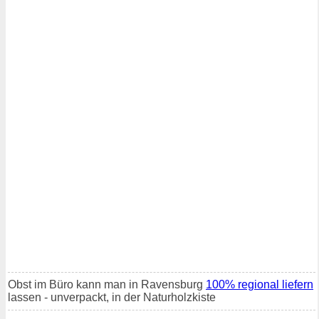
Obst im Büro kann man in Ravensburg
100% regional liefern
lassen - unverpackt, in der Naturholzkiste