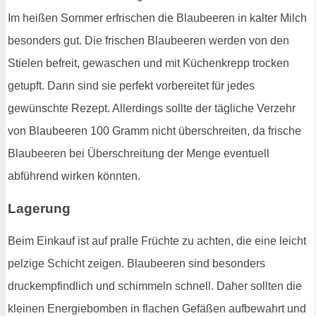
Im heißen Sommer erfrischen die Blaubeeren in kalter Milch
besonders gut. Die frischen Blaubeeren werden von den
Stielen befreit, gewaschen und mit Küchenkrepp trocken
getupft. Dann sind sie perfekt vorbereitet für jedes
gewünschte Rezept. Allerdings sollte der tägliche Verzehr
von Blaubeeren 100 Gramm nicht überschreiten, da frische
Blaubeeren bei Überschreitung der Menge eventuell
abführend wirken könnten.
Lagerung
Beim Einkauf ist auf pralle Früchte zu achten, die eine leicht
pelzige Schicht zeigen. Blaubeeren sind besonders
druckempfindlich und schimmeln schnell. Daher sollten die
kleinen Energiebomben in flachen Gefäßen aufbewahrt und