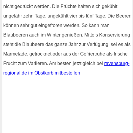
nicht gedrückt werden. Die Früchte halten sich gekühlt
ungefähr zehn Tage, ungekühlt vier bis fünf Tage. Die Beeren
können sehr gut eingefroren werden. So kann man
Blaubeeren auch im Winter genießen. Mittels Konservierung
steht die Blaubeere das ganze Jahr zur Verfügung, sei es als
Marmelade, getrocknet oder aus der Gefriertruhe als frische
Frucht zum Variieren. Am besten jetzt gleich bei
ravensburg-
regional.de im Obstkorb mitbestellen