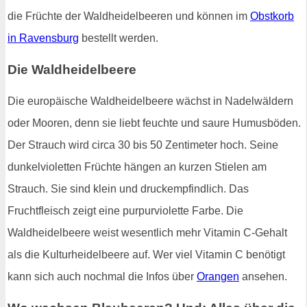
die Früchte der Waldheidelbeeren und können im
Obstkorb
in Ravensburg
bestellt werden.
Die Waldheidelbeere
Die europäische Waldheidelbeere wächst in Nadelwäldern
oder Mooren, denn sie liebt feuchte und saure Humusböden.
Der Strauch wird circa 30 bis 50 Zentimeter hoch. Seine
dunkelvioletten Früchte hängen an kurzen Stielen am
Strauch. Sie sind klein und druckempfindlich. Das
Fruchtfleisch zeigt eine purpurviolette Farbe. Die
Waldheidelbeere weist wesentlich mehr Vitamin C-Gehalt
als die Kulturheidelbeere auf. Wer viel Vitamin C benötigt
kann sich auch nochmal die Infos über
Orangen
ansehen.