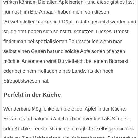
wirken können. Die alten Apfelsorten - und diese gibt es fast
nur noch im Bio-Anbau - haben mehr von diesen
'Abwehrstoffen' da sie nicht 20x im Jahr gespritzt werden und
so 'gelernt' haben sich selbst zu schützen. Dieses 'Urobst'
findet man bei spezialisierten Baumschulen wenn man
selbst einen Garten hat und solche Apfelsorten pflanzen
möchte. Ansonsten wirst Du vielleicht bei einem Biomarkt
oder bei einem Hofladen eines Landwirts der noch
Streuobstwiesen hat.
Perfekt in der Küche
Wunderbare Möglichkeiten bietet der Apfel in der Küche.
Bekannt sind natürlich Apfelkuchen, eventuell als Strudel,
oder Küchle. Lecker ist auch ein möglichst selbstgemachtes