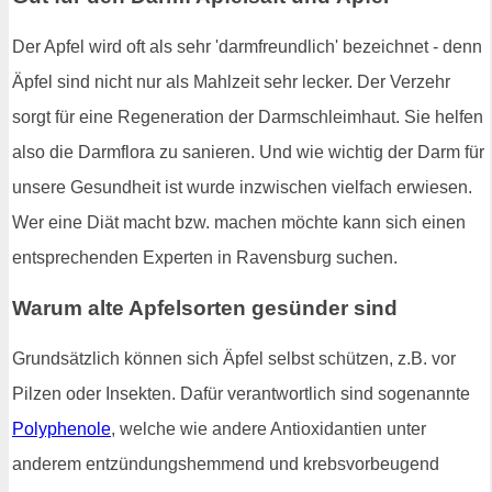
Der Apfel wird oft als sehr 'darmfreundlich' bezeichnet - denn
Äpfel sind nicht nur als Mahlzeit sehr lecker. Der Verzehr
sorgt für eine Regeneration der Darmschleimhaut. Sie helfen
also die Darmflora zu sanieren. Und wie wichtig der Darm für
unsere Gesundheit ist wurde inzwischen vielfach erwiesen.
Wer eine Diät macht bzw. machen möchte kann sich einen
entsprechenden Experten in Ravensburg suchen.
Warum alte Apfelsorten gesünder sind
Grundsätzlich können sich Äpfel selbst schützen, z.B. vor
Pilzen oder Insekten. Dafür verantwortlich sind sogenannte
Polyphenole
, welche wie andere Antioxidantien unter
anderem entzündungshemmend und krebsvorbeugend