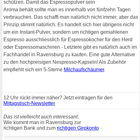
schützen. Damit das Espressopulver sein
Aroma behält sollte man es innerhalb von fünfzehn Tagen
verbrauchen. Das schafft man natürlich nicht immer, aber das
Prinzip stimmt natürlich. Es handelt sich hier übrigens nicht
um ein Instant-Pulver, sondern um richtigen gemahlenen
Espresso ausschliesslich für Espressokocher für den Herd
oder Espressomaschinen - Letztere gibt es natürlich auch im
Fachhandel in Ravensburg zu kaufen. Eine gute Alternative
zu den hochpreisigen Nespresso-Kapseln! Als Zubehör
empfiehlt sich ein 5-Sterne
Milchaufschäumer
.
12 Uhr rückt immer näher? Jetzt eintragen für den
Mittagstisch-Newsletter
Das ist vielleicht auch interessant:
Wie kommt man in Ravensburg zur
richtigen Bank und zum
richtigen Girokonto