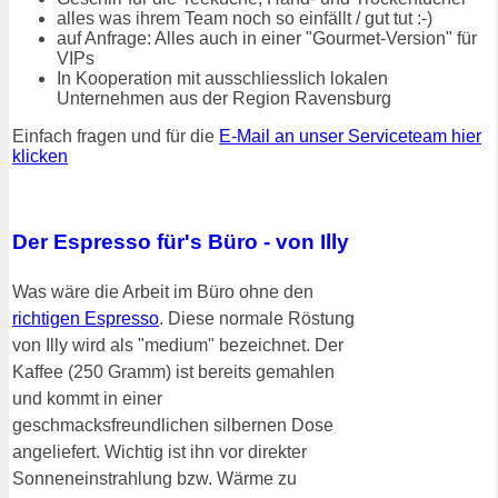
alles was ihrem Team noch so einfällt / gut tut :-)
auf Anfrage: Alles auch in einer "Gourmet-Version" für
VIPs
In Kooperation mit ausschliesslich lokalen
Unternehmen aus der Region Ravensburg
Einfach fragen und für die
E-Mail an unser Serviceteam hier
klicken
Der Espresso für's Büro - von Illy
Was wäre die Arbeit im Büro ohne den
richtigen Espresso
. Diese normale Röstung
von Illy wird als "medium" bezeichnet. Der
Kaffee (250 Gramm) ist bereits gemahlen
und kommt in einer
geschmacksfreundlichen silbernen Dose
angeliefert. Wichtig ist ihn vor direkter
Sonneneinstrahlung bzw. Wärme zu